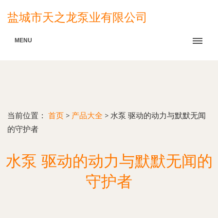
盐城市天之龙泵业有限公司
MENU
当前位置：
首页
>
产品大全
>
水泵 驱动的动力与默默无闻
的守护者
水泵 驱动的动力与默默无闻的
守护者