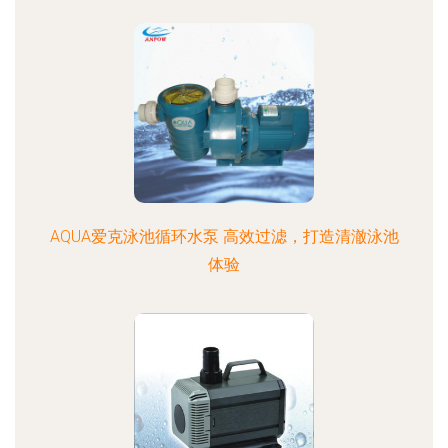
AQUA爱克泳池循环水泵 高效过滤，打造清澈泳池
体验