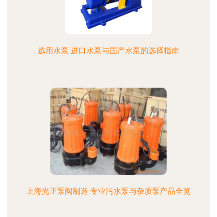
选用水泵 进口水泵与国产水泵的选择指南
上海光正泵阀制造 专业污水泵与杂质泵产品全览