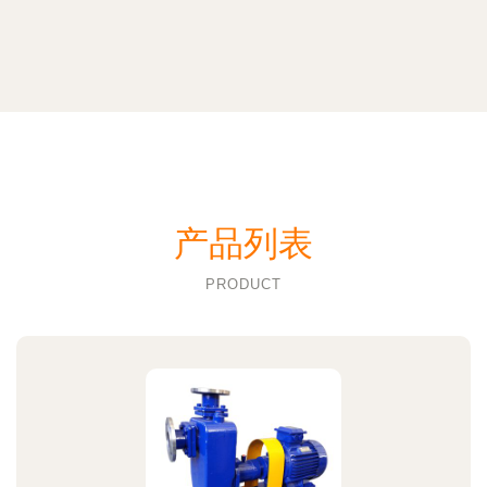
产品列表
PRODUCT