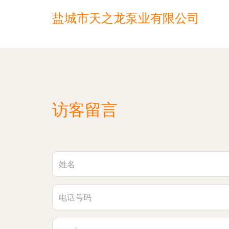
盐城市天之龙泵业有限公司
访客留言