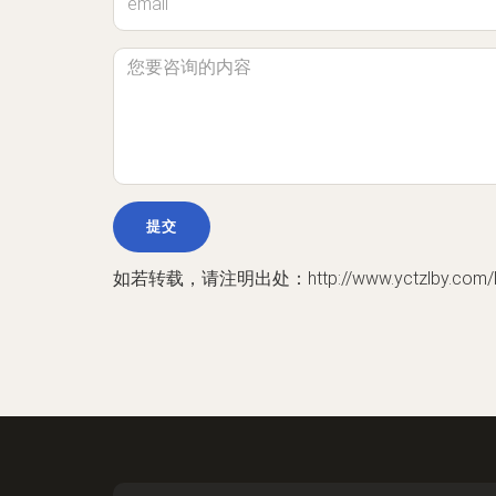
如若转载，请注明出处：http://www.yctzlby.com/ly