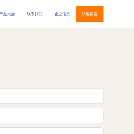
产品大全
联系我们
企业信息
访客留言