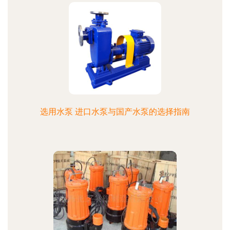
选用水泵 进口水泵与国产水泵的选择指南