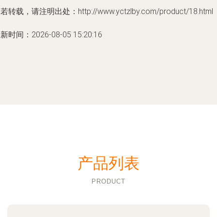
若转载，请注明出处：http://www.yctzlby.com/product/18.html
新时间：2026-08-05 15:20:16
产品列表
PRODUCT