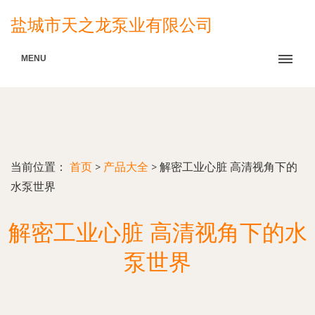
盐城市天之龙泵业有限公司
MENU
当前位置：
首页
>
产品大全
>
解密工业心脏 高清视角下的
水泵世界
解密工业心脏 高清视角下的水
泵世界