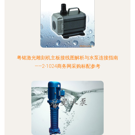
粤铭激光雕刻机主板接线图解析与水泵连接指南
——2-1024商务网采购标配参考