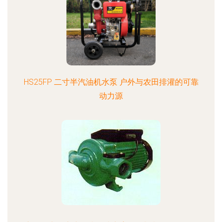
HS25FP 二寸半汽油机水泵 户外与农田排灌的可靠
动力源