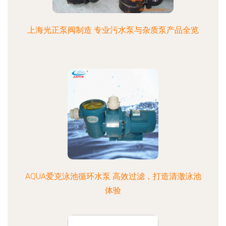
上海光正泵阀制造 专业污水泵与杂质泵产品全览
AQUA爱克泳池循环水泵 高效过滤，打造清澈泳池
体验